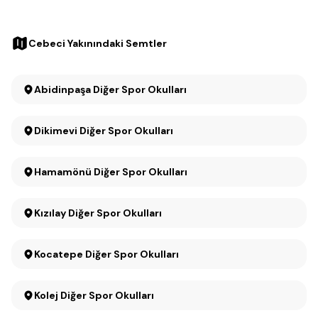
Cebeci Yakınındaki Semtler
Abidinpaşa Diğer Spor Okulları
Dikimevi Diğer Spor Okulları
Hamamönü Diğer Spor Okulları
Kızılay Diğer Spor Okulları
Kocatepe Diğer Spor Okulları
Kolej Diğer Spor Okulları