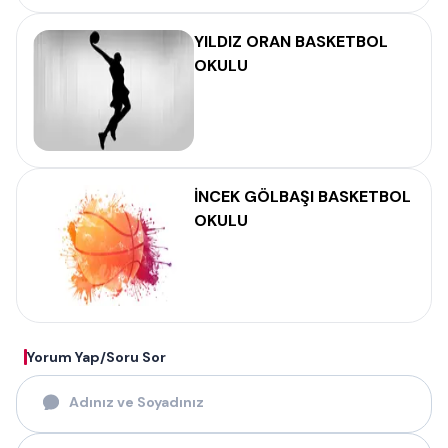
YILDIZ ORAN BASKETBOL
OKULU
İNCEK GÖLBAŞI BASKETBOL
OKULU
Yorum Yap/Soru Sor