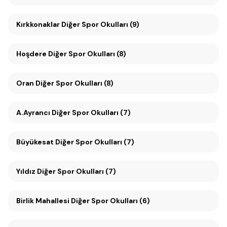
Kırkkonaklar Diğer Spor Okulları (9)
Hoşdere Diğer Spor Okulları (8)
Oran Diğer Spor Okulları (8)
A.Ayrancı Diğer Spor Okulları (7)
Büyükesat Diğer Spor Okulları (7)
Yıldız Diğer Spor Okulları (7)
Birlik Mahallesi Diğer Spor Okulları (6)