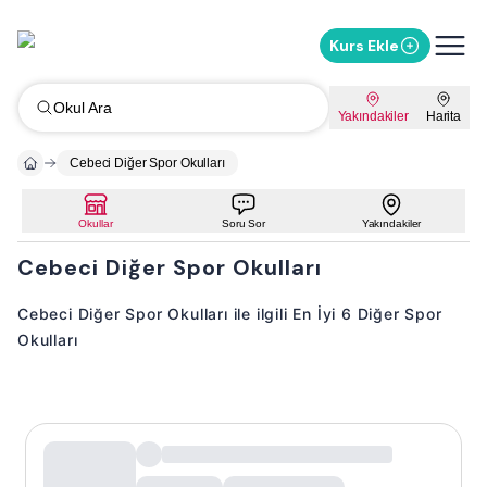
Kurs Ekle
Okul Ara
Yakındakiler
Harita
Cebeci Diğer Spor Okulları
Okullar
Soru Sor
Yakındakiler
Cebeci Diğer Spor Okulları
Cebeci Diğer Spor Okulları ile ilgili En İyi 6 Diğer Spor
Okulları