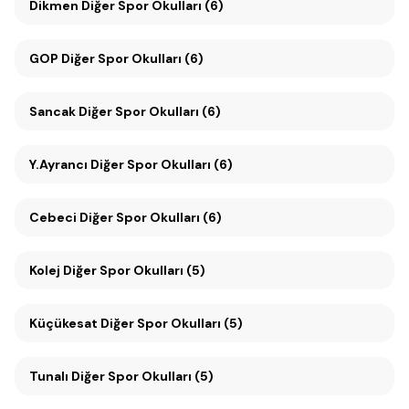
Dikmen Diğer Spor Okulları (6)
GOP Diğer Spor Okulları (6)
Sancak Diğer Spor Okulları (6)
Y.Ayrancı Diğer Spor Okulları (6)
Cebeci Diğer Spor Okulları (6)
Kolej Diğer Spor Okulları (5)
Küçükesat Diğer Spor Okulları (5)
Tunalı Diğer Spor Okulları (5)