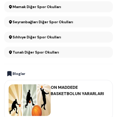
Mamak Diğer Spor Okulları
Seyranbağları Diğer Spor Okulları
Sıhhıye Diğer Spor Okulları
Tunalı Diğer Spor Okulları
Bloglar
ON MADDEDE
BASKETBOLUN YARARLARI