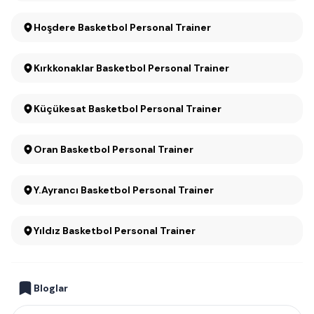
Hoşdere Basketbol Personal Trainer
Kırkkonaklar Basketbol Personal Trainer
Küçükesat Basketbol Personal Trainer
Oran Basketbol Personal Trainer
Y.Ayrancı Basketbol Personal Trainer
Yıldız Basketbol Personal Trainer
Bloglar