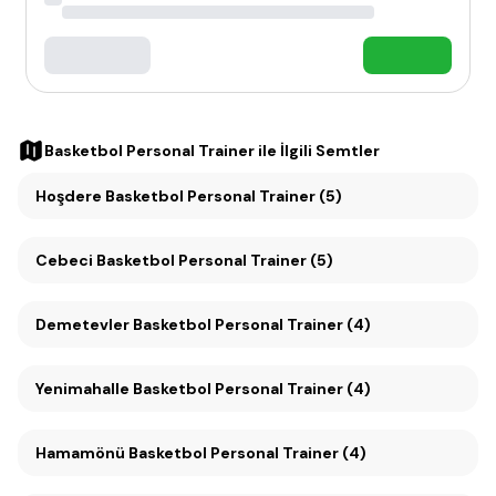
Basketbol Personal Trainer
ile İlgili Semtler
Hoşdere Basketbol Personal Trainer (5)
Cebeci Basketbol Personal Trainer (5)
Demetevler Basketbol Personal Trainer (4)
Yenimahalle Basketbol Personal Trainer (4)
Hamamönü Basketbol Personal Trainer (4)