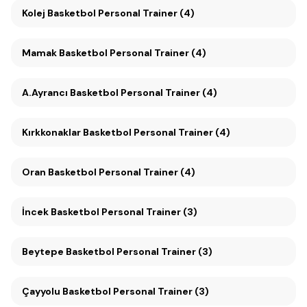
Kolej Basketbol Personal Trainer (4)
Mamak Basketbol Personal Trainer (4)
A.Ayrancı Basketbol Personal Trainer (4)
Kırkkonaklar Basketbol Personal Trainer (4)
Oran Basketbol Personal Trainer (4)
İncek Basketbol Personal Trainer (3)
Beytepe Basketbol Personal Trainer (3)
Çayyolu Basketbol Personal Trainer (3)