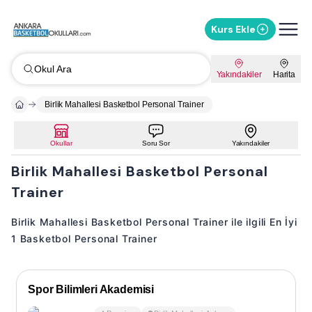
Kurs Ekle
Okul Ara
Yakındakiler
Harita
Birlik Mahallesi Basketbol Personal Trainer
Okullar
Soru Sor
Yakındakiler
Birlik Mahallesi Basketbol Personal
Trainer
Birlik Mahallesi Basketbol Personal Trainer ile ilgili En İyi
1 Basketbol Personal Trainer
Spor Bilimleri Akademisi