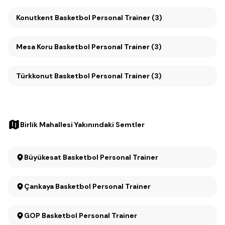
Konutkent Basketbol Personal Trainer (3)
Mesa Koru Basketbol Personal Trainer (3)
Türkkonut Basketbol Personal Trainer (3)
Birlik Mahallesi Yakınındaki Semtler
Büyükesat Basketbol Personal Trainer
Çankaya Basketbol Personal Trainer
GOP Basketbol Personal Trainer