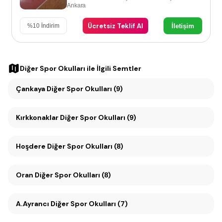
Ankara
Ücretsiz Teklif Al
İletişim
%
10
İndirim
Diğer Spor Okulları
ile İlgili Semtler
Çankaya Diğer Spor Okulları (9)
Kırkkonaklar Diğer Spor Okulları (9)
Hoşdere Diğer Spor Okulları (8)
Oran Diğer Spor Okulları (8)
A.Ayrancı Diğer Spor Okulları (7)