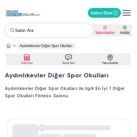
Salon Ekle
Salon Ara
Yakındakiler
Harita
Aydınlıkevler Diğer Spor Okulları
Salonlar
Soru Sor
Yakındakiler
Aydınlıkevler Diğer Spor Okulları
Aydınlıkevler Diğer Spor Okulları ile ilgili En İyi 1 Diğer
Spor Okulları Fitness Salonu