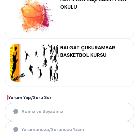
OKULU
BALGAT ÇUKURAMBAR
BASKETBOL KURSU
Yorum Yap/Soru Sor