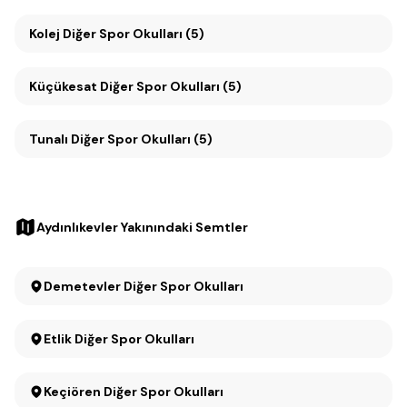
Kolej Diğer Spor Okulları (5)
Küçükesat Diğer Spor Okulları (5)
Tunalı Diğer Spor Okulları (5)
Aydınlıkevler Yakınındaki Semtler
Demetevler Diğer Spor Okulları
Etlik Diğer Spor Okulları
Keçiören Diğer Spor Okulları