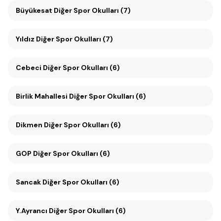
Büyükesat Diğer Spor Okulları (7)
Yıldız Diğer Spor Okulları (7)
Cebeci Diğer Spor Okulları (6)
Birlik Mahallesi Diğer Spor Okulları (6)
Dikmen Diğer Spor Okulları (6)
GOP Diğer Spor Okulları (6)
Sancak Diğer Spor Okulları (6)
Y.Ayrancı Diğer Spor Okulları (6)