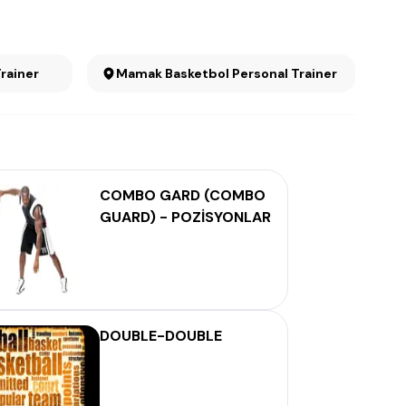
Trainer
Mamak Basketbol Personal Trainer
COMBO GARD (COMBO
GUARD) - POZİSYONLAR
DOUBLE-DOUBLE