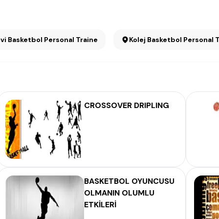
vi Basketbol Personal Trainer
Kolej Basketbol Personal 
CROSSOVER DRIPLING
BASKETBOL OYUNCUSU
OLMANIN OLUMLU
ETKİLERİ