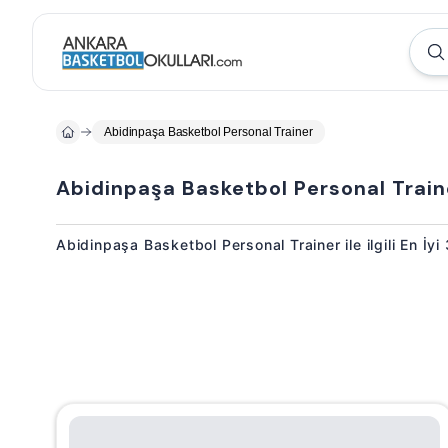
Abidinpaşa Basketbol Personal Trainer
Abidinpaşa Basketbol Personal Train
Abidinpaşa Basketbol Personal Trainer ile ilgili En İy