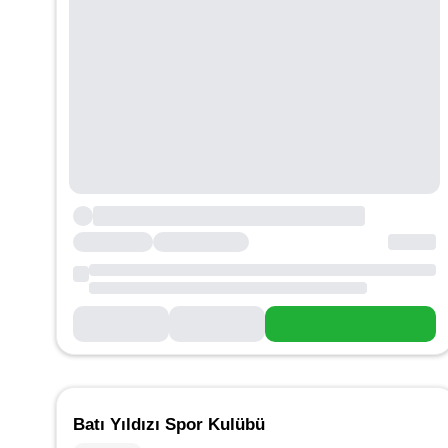
Batı Yıldızı Spor Kulübü