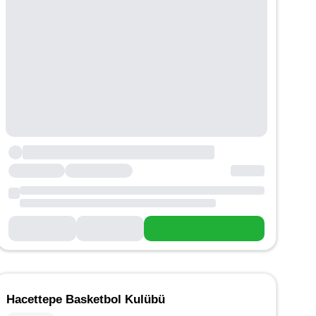
Hacettepe Basketbol Kulübü