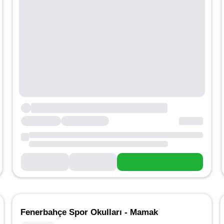
Fenerbahçe Spor Okulları - Mamak