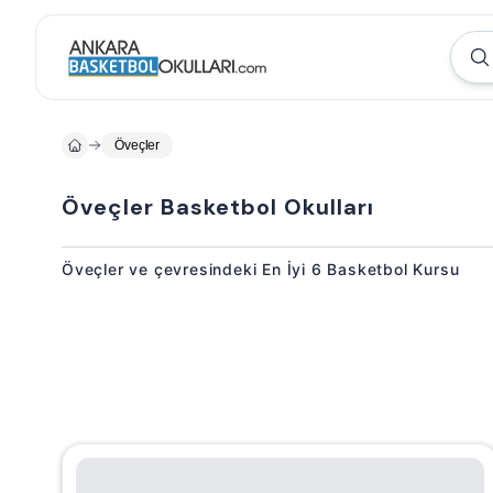
Öveçler
Öveçler Basketbol Okulları
Öveçler ve çevresindeki En İyi 6 Basketbol Kursu