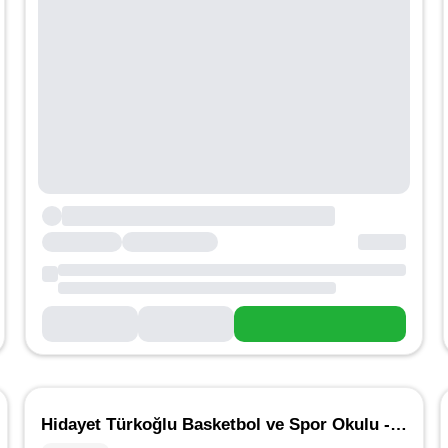
Hidayet Türkoğlu Basketbol ve Spor Okulu - Çankaya