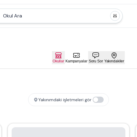
Okul Ara
Okullar
Kampanyalar
Soru Sor
Yakındakiler
Yakınımdaki işletmeleri gör