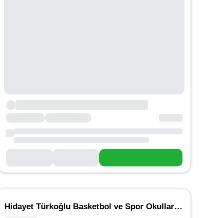
Hidayet Türkoğlu Basketbol ve Spor Okulları - Dikmen