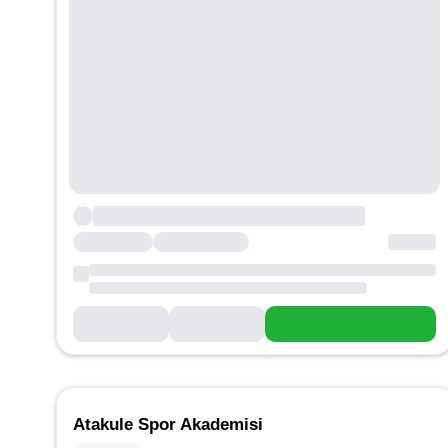
Atakule Spor Akademisi