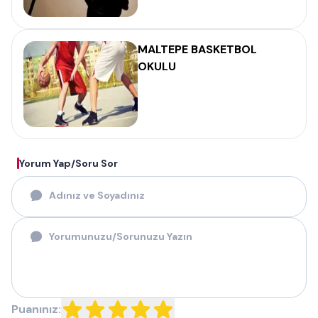
MALTEPE BASKETBOL
OKULU
Yorum Yap/Soru Sor
Puanınız: