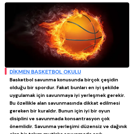
DİKMEN BASKETBOL OKULU
Basketbol savunma konusunda birçok çeşidin
olduğu bir spordur. Fakat bunları en iyi şekilde
uygulamak için savunmaya iyi yerleşmek gerekir.
Bu özellikle alan savunmasında dikkat edilmesi
gereken bir kuraldır. Bunun için iyi bir oyun
disiplini ve savunmada konsantrasyon çok
önemlidir. Savunma yerleşimi düzensiz ve dağınık