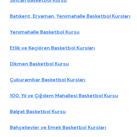
Sincan Basketbol Kursu
Batıkent, Eryaman, Yenimahalle Basketbol Kursları
Yenimahalle Basketbol Kursu
Etlik ve Keçiören Basketbol Kursları
Dikmen Basketbol Kursu
Çukurambar Basketbol Kursları
100. Yıl ve Çiğdem Mahallesi Basketbol Kursu
Balgat Basketbol Kursu
Bahçelievler ve Emek Basketbol Kursları