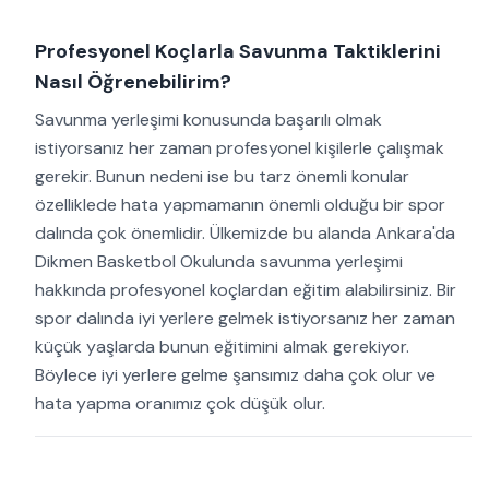
Profesyonel Koçlarla Savunma Taktiklerini
Nasıl Öğrenebilirim?
Savunma yerleşimi konusunda başarılı olmak
istiyorsanız her zaman profesyonel kişilerle çalışmak
gerekir. Bunun nedeni ise bu tarz önemli konular
özelliklede hata yapmamanın önemli olduğu bir spor
dalında çok önemlidir. Ülkemizde bu alanda Ankara'da
Dikmen Basketbol Okulunda savunma yerleşimi
hakkında profesyonel koçlardan eğitim alabilirsiniz. Bir
spor dalında iyi yerlere gelmek istiyorsanız her zaman
küçük yaşlarda bunun eğitimini almak gerekiyor.
Böylece iyi yerlere gelme şansımız daha çok olur ve
hata yapma oranımız çok düşük olur.