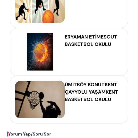
ERYAMAN ETİMESGUT
BASKETBOL OKULU
ÜMİTKÖY KONUTKENT
ÇAYYOLU YAŞAMKENT
BASKETBOL OKULU
Yorum Yap/Soru Sor