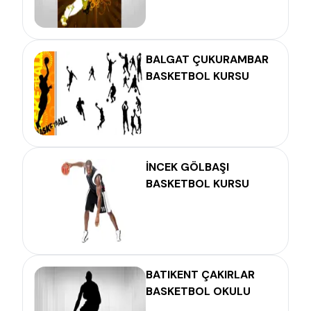
BALGAT ÇUKURAMBAR
BASKETBOL KURSU
İNCEK GÖLBAŞI
BASKETBOL KURSU
BATIKENT ÇAKIRLAR
BASKETBOL OKULU