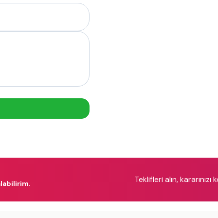
Teklifleri alın, kararınızı 
labilirim.