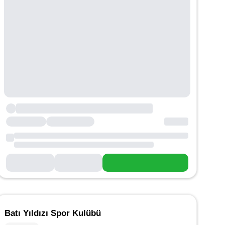
Batı Yıldızı Spor Kulübü