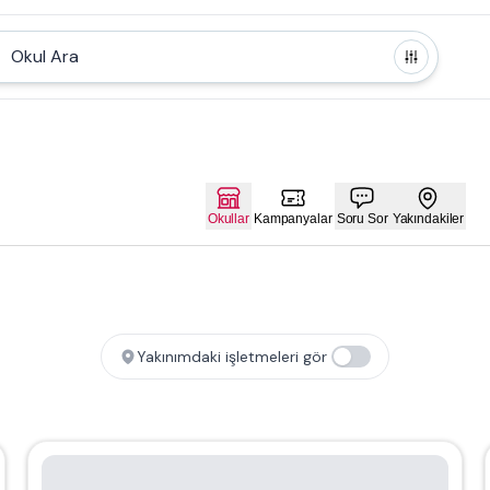
Okul Ara
Okullar
Kampanyalar
Soru Sor
Yakındakiler
Yakınımdaki işletmeleri gör