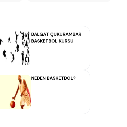
BALGAT ÇUKURAMBAR
BASKETBOL KURSU
NEDEN BASKETBOL?