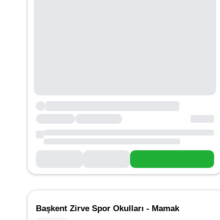
Başkent Zirve Spor Okulları - Mamak