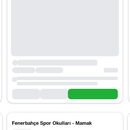
Fenerbahçe Spor Okulları - Mamak