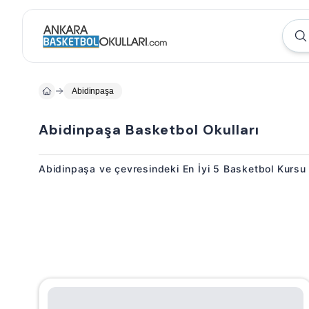
Abidinpaşa
Abidinpaşa Basketbol Okulları
Abidinpaşa ve çevresindeki En İyi 5 Basketbol Kursu