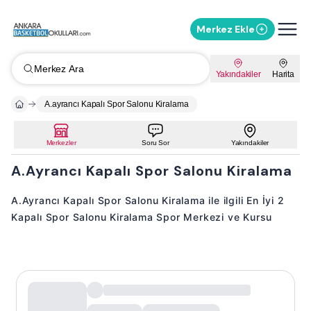
Merkez Ekle
Merkez Ara
Yakındakiler
Harita
A.ayrancı Kapalı Spor Salonu Kiralama
Merkezler
Soru Sor
Yakındakiler
A.Ayrancı Kapalı Spor Salonu Kiralama
A.Ayrancı Kapalı Spor Salonu Kiralama ile ilgili En İyi 2
Kapalı Spor Salonu Kiralama Spor Merkezi ve Kursu