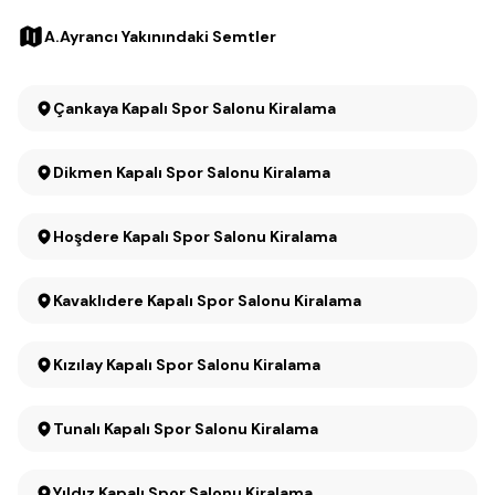
A.Ayrancı Yakınındaki Semtler
Çankaya Kapalı Spor Salonu Kiralama
Dikmen Kapalı Spor Salonu Kiralama
Hoşdere Kapalı Spor Salonu Kiralama
Kavaklıdere Kapalı Spor Salonu Kiralama
Kızılay Kapalı Spor Salonu Kiralama
Tunalı Kapalı Spor Salonu Kiralama
Yıldız Kapalı Spor Salonu Kiralama