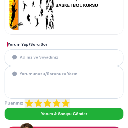
BASKETBOL KURSU
Yorum Yap/Soru Sor
Puanınız:
Yorum & Soruyu Gönder