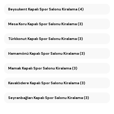
Beysukent Kapalı Spor Salonu Kiralama (4)
Mesa Koru Kapalı Spor Salonu Kiralama (3)
Türkkonut Kapalı Spor Salonu Kiralama (3)
Hamamönü Kapalı Spor Salonu Kiralama (3)
Mamak Kapalı Spor Salonu Kiralama (3)
Kavaklıdere Kapalı Spor Salonu Kiralama (3)
Seyranbağları Kapalı Spor Salonu Kiralama (3)