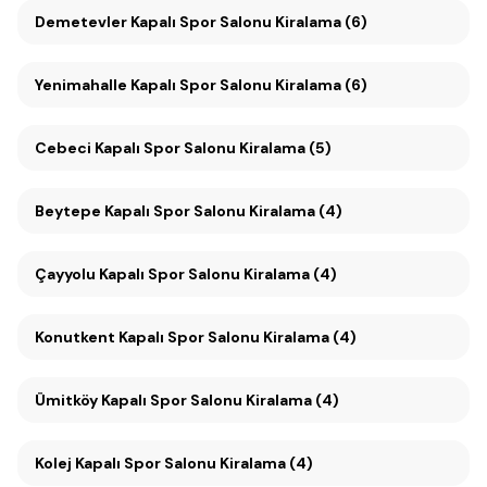
Demetevler Kapalı Spor Salonu Kiralama (6)
Yenimahalle Kapalı Spor Salonu Kiralama (6)
Cebeci Kapalı Spor Salonu Kiralama (5)
Beytepe Kapalı Spor Salonu Kiralama (4)
Çayyolu Kapalı Spor Salonu Kiralama (4)
Konutkent Kapalı Spor Salonu Kiralama (4)
Ümitköy Kapalı Spor Salonu Kiralama (4)
Kolej Kapalı Spor Salonu Kiralama (4)