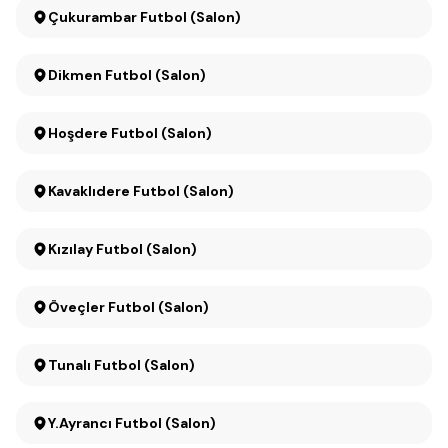
Çukurambar Futbol (Salon)
Dikmen Futbol (Salon)
Hoşdere Futbol (Salon)
Kavaklıdere Futbol (Salon)
Kızılay Futbol (Salon)
Öveçler Futbol (Salon)
Tunalı Futbol (Salon)
Y.Ayrancı Futbol (Salon)