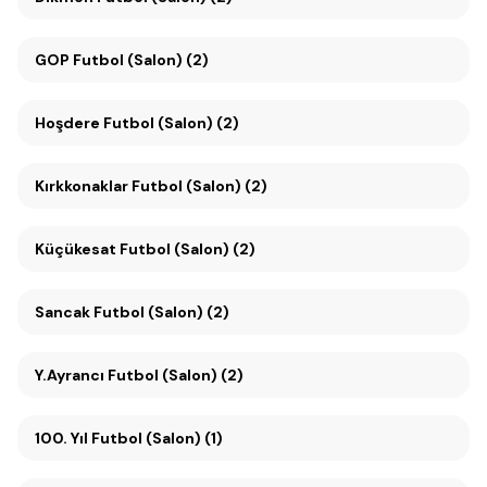
GOP Futbol (Salon) (2)
Hoşdere Futbol (Salon) (2)
Kırkkonaklar Futbol (Salon) (2)
Küçükesat Futbol (Salon) (2)
Sancak Futbol (Salon) (2)
Y.Ayrancı Futbol (Salon) (2)
100. Yıl Futbol (Salon) (1)