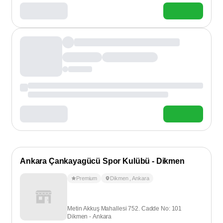
Ankara Çankayagücü Spor Kulübü - Dikmen
Premium
Dikmen
,
Ankara
Metin Akkuş Mahallesi 752. Cadde No: 101
Dikmen - Ankara