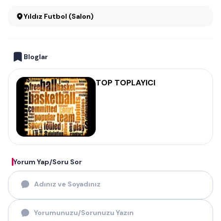
Yıldız Futbol (Salon)
Bloglar
TOP TOPLAYICI
Yorum Yap/Soru Sor