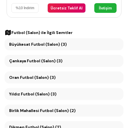
Ücretsiz Teklif Al
İletişim
%
10
İndirim
Futbol (Salon)
ile İlgili Semtler
Büyükesat Futbol (Salon) (3)
Çankaya Futbol (Salon) (3)
Oran Futbol (Salon) (3)
Yıldız Futbol (Salon) (3)
Birlik Mahallesi Futbol (Salon) (2)
Dikmen Futbol (Salon) (2)