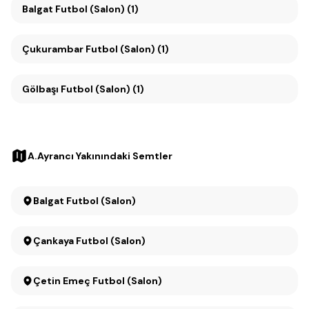
Balgat Futbol (Salon) (1)
Çukurambar Futbol (Salon) (1)
Gölbaşı Futbol (Salon) (1)
A.Ayrancı Yakınındaki Semtler
Balgat Futbol (Salon)
Çankaya Futbol (Salon)
Çetin Emeç Futbol (Salon)