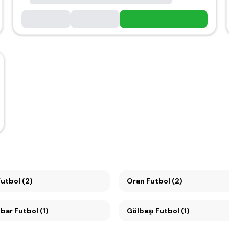
ikmen Futbol (2)
Oran Futbol (2)
ar Futbol (1)
Gölbaşı Futbol (1)