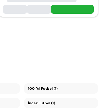
100. Yıl Futbol (1)
İncek Futbol (1)