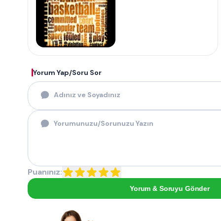
Yorum Yap/Soru Sor
Puanınız:
Yorum & Soruyu Gönder